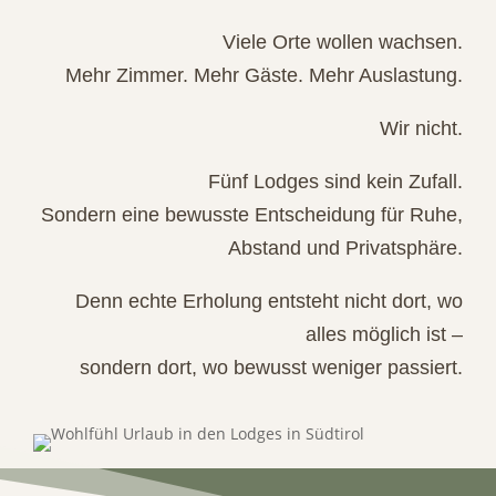
Viele Orte wollen wachsen.
Mehr Zimmer. Mehr Gäste. Mehr Auslastung.
Wir nicht.
Fünf Lodges sind kein Zufall.
Sondern eine bewusste Entscheidung für Ruhe,
Abstand und Privatsphäre.
Denn echte Erholung entsteht nicht dort, wo
alles möglich ist –
sondern dort, wo bewusst weniger passiert.