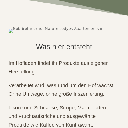
Was hier entsteht
Im Hofladen findet ihr Produkte aus eigener
Herstellung.
Verarbeitet wird, was rund um den Hof wächst.
Ohne Umwege, ohne große Inszenierung.
Liköre und Schnäpse, Sirupe, Marmeladen
und Fruchtaufstriche und ausgewählte
Produkte wie Kaffee von Kuntrawant.