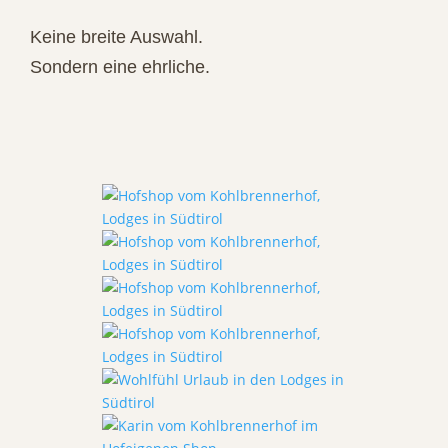
Keine breite Auswahl.
Sondern eine ehrliche.