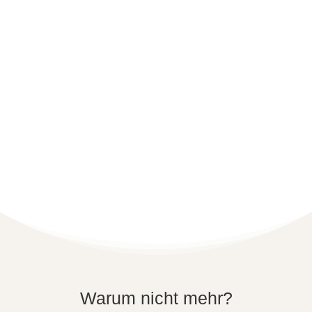
Warum nicht mehr?