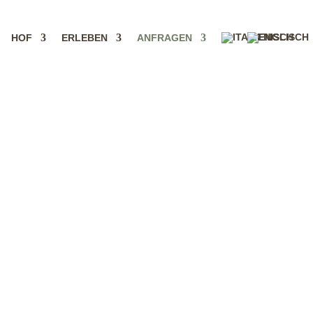
HOF
ERLEBEN
ANFRAGEN